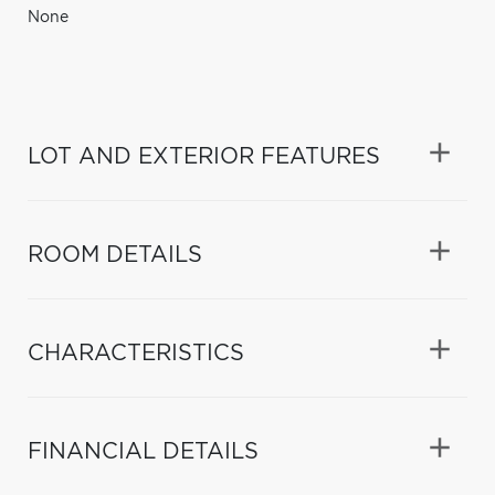
None
LOT AND EXTERIOR FEATURES
ROOM DETAILS
CHARACTERISTICS
FINANCIAL DETAILS