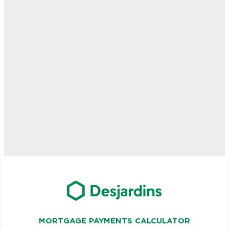
MORTGAGE PAYMENTS CALCULATOR