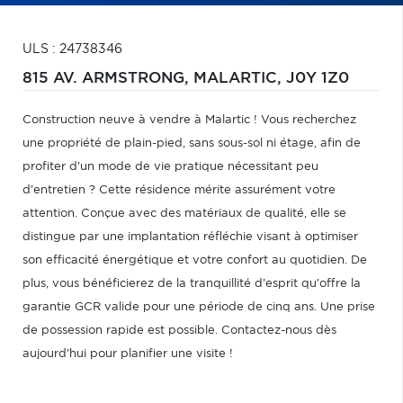
ULS : 24738346
815 AV. ARMSTRONG,
MALARTIC,
J0Y 1Z0
Construction neuve à vendre à Malartic ! Vous recherchez
une propriété de plain-pied, sans sous-sol ni étage, afin de
profiter d'un mode de vie pratique nécessitant peu
d'entretien ? Cette résidence mérite assurément votre
attention. Conçue avec des matériaux de qualité, elle se
distingue par une implantation réfléchie visant à optimiser
son efficacité énergétique et votre confort au quotidien. De
plus, vous bénéficierez de la tranquillité d'esprit qu'offre la
garantie GCR valide pour une période de cinq ans. Une prise
de possession rapide est possible. Contactez-nous dès
aujourd'hui pour planifier une visite !