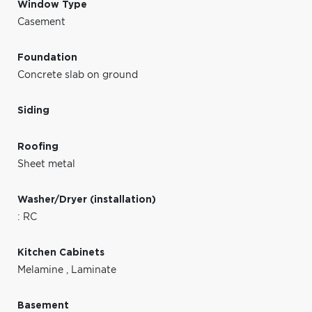
Window Type
Casement
Foundation
Concrete slab on ground
Siding
Roofing
Sheet metal
Washer/Dryer (installation)
: RC
Kitchen Cabinets
Melamine
,
Laminate
Basement