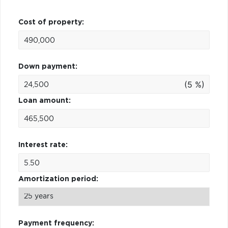
Cost of property:
Down payment:
(5 %)
Loan amount:
Interest rate:
Amortization period:
Payment frequency: