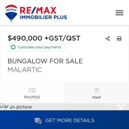
$490,000 +GST/QST
BUNGALOW FOR SALE
MALARTIC
PHOTOS
MAP
GET MORE DETAILS