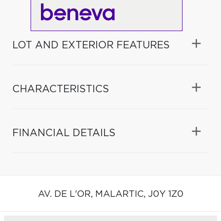
LOT AND EXTERIOR FEATURES
CHARACTERISTICS
FINANCIAL DETAILS
AV. DE L'OR,
MALARTIC,
J0Y 1Z0