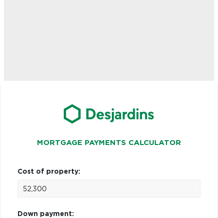
MORTGAGE PAYMENTS CALCULATOR
Cost of property:
Down payment: