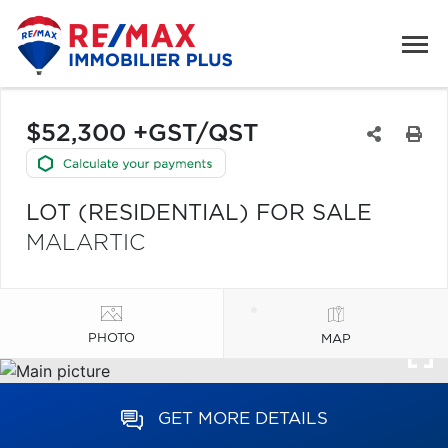
$52,300 +GST/QST
LOT (RESIDENTIAL) FOR SALE
MALARTIC
PHOTO
MAP
GET MORE DETAILS