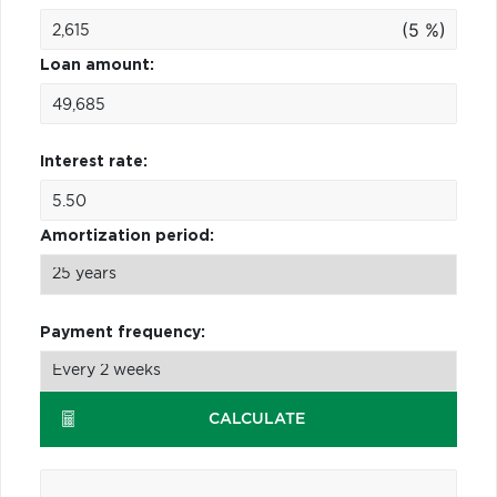
(5 %)
Loan amount:
Interest rate:
Amortization period:
Payment frequency:
CALCULATE