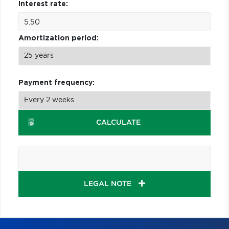
Interest rate:
Amortization period:
Payment frequency:
CALCULATE
LEGAL NOTE