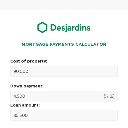
MORTGAGE PAYMENTS CALCULATOR
Cost of property:
Down payment:
(5 %)
Loan amount: