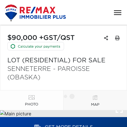
$90,000 +GST/QST
LOT (RESIDENTIAL) FOR SALE
SENNETERRE - PAROISSE
(OBASKA)
PHOTO
MAP