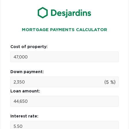
MORTGAGE PAYMENTS CALCULATOR
Cost of property:
Down payment:
(5 %)
Loan amount:
Interest rate: