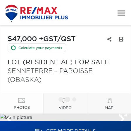
$47,000 +GST/QST
LOT (RESIDENTIAL) FOR SALE
SENNETERRE - PAROISSE
(OBASKA)
PHOTOS
VIDEO
MAP