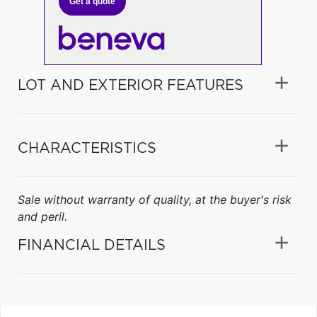
Get a quote
LOT AND EXTERIOR FEATURES
CHARACTERISTICS
Sale without warranty of quality, at the buyer's risk
and peril.
FINANCIAL DETAILS