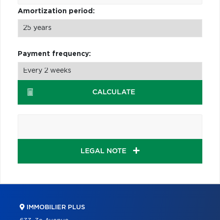
Amortization period:
Payment frequency:
CALCULATE
LEGAL NOTE
IMMOBILIER PLUS