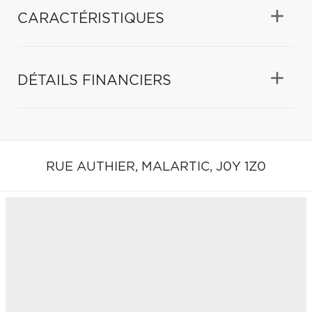
CARACTÉRISTIQUES
DÉTAILS FINANCIERS
RUE AUTHIER,
MALARTIC,
J0Y 1Z0