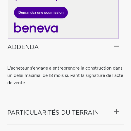
Demandez une soumission
ADDENDA
L'acheteur s'engage à entreprendre la construction dans
un délai maximal de 18 mois suivant la signature de l'acte
de vente.
PARTICULARITÉS DU TERRAIN