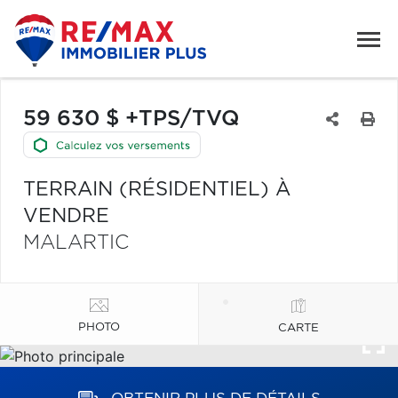
59 630 $ +TPS/TVQ
TERRAIN (RÉSIDENTIEL) À
VENDRE
MALARTIC
PHOTO
CARTE