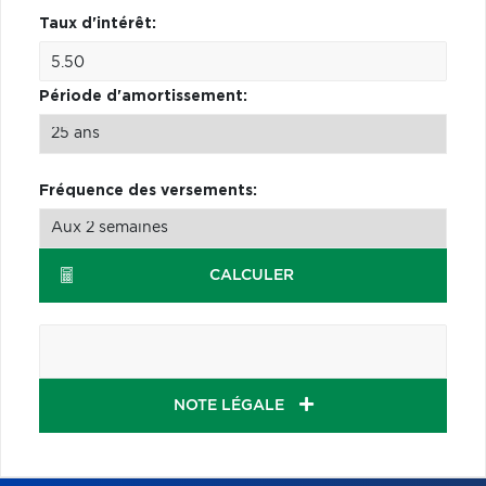
Taux d'intérêt:
Période d'amortissement:
Fréquence des versements:
CALCULER
NOTE LÉGALE