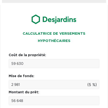
CALCULATRICE DE VERSEMENTS
HYPOTHÉCAIRES
Coût de la propriété:
Mise de fonds:
(5 %)
Montant du prêt: