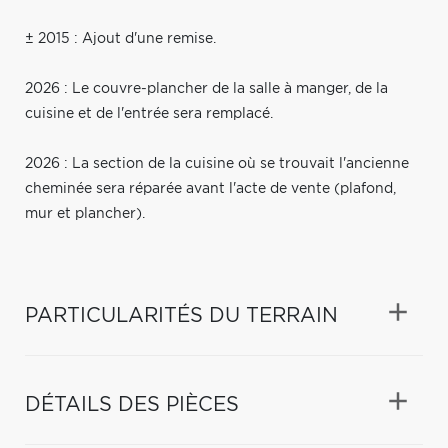
± 2015 : Ajout d'une remise.
2026 : Le couvre-plancher de la salle à manger, de la
cuisine et de l'entrée sera remplacé.
2026 : La section de la cuisine où se trouvait l'ancienne
cheminée sera réparée avant l'acte de vente (plafond,
mur et plancher).
PARTICULARITÉS DU TERRAIN
DÉTAILS DES PIÈCES