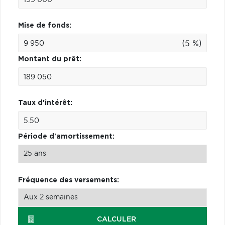
Mise de fonds:
(5 %)
Montant du prêt:
Taux d'intérêt:
Période d'amortissement:
Fréquence des versements:
CALCULER