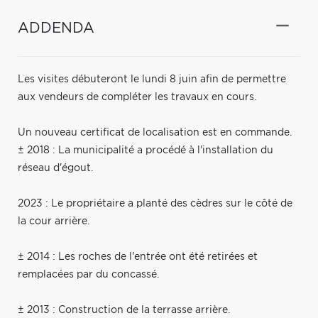
ADDENDA
Les visites débuteront le lundi 8 juin afin de permettre
aux vendeurs de compléter les travaux en cours.
Un nouveau certificat de localisation est en commande.
± 2018 : La municipalité a procédé à l'installation du
réseau d'égout.
2023 : Le propriétaire a planté des cèdres sur le côté de
la cour arrière.
± 2014 : Les roches de l'entrée ont été retirées et
remplacées par du concassé.
± 2013 : Construction de la terrasse arrière.