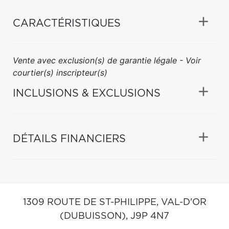
CARACTÉRISTIQUES
Vente avec exclusion(s) de garantie légale - Voir
courtier(s) inscripteur(s)
INCLUSIONS & EXCLUSIONS
DÉTAILS FINANCIERS
1309 ROUTE DE ST-PHILIPPE,
VAL-D'OR
(DUBUISSON),
J9P 4N7