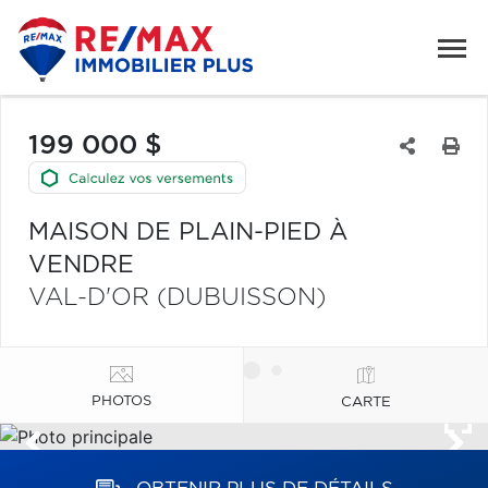
199 000 $
MAISON DE PLAIN-PIED À
VENDRE
VAL-D'OR (DUBUISSON)
PHOTOS
CARTE