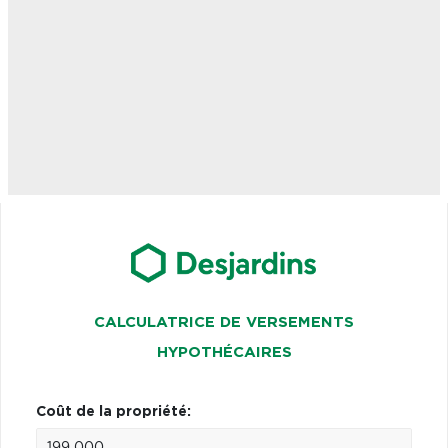
CALCULATRICE DE VERSEMENTS
HYPOTHÉCAIRES
Coût de la propriété: